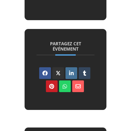
PARTAGEZ CET
ÉVÉNEMENT