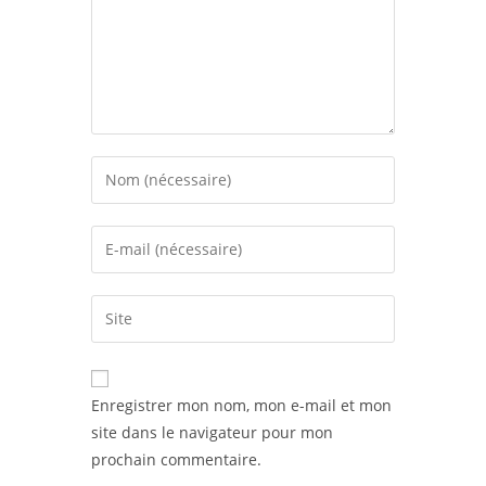
Enregistrer mon nom, mon e-mail et mon
site dans le navigateur pour mon
prochain commentaire.