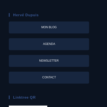
Hervé Dupuis
MON BLOG
AGENDA
NEWSLETTER
CONTACT
Linktree QR