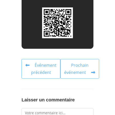
Événement
Prochain
précédent
événement
Laisser un commentaire