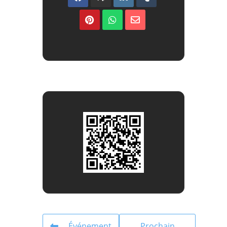
Événement
Prochain