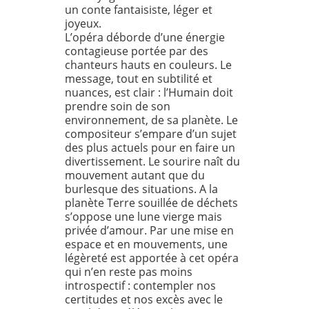
un conte fantaisiste, léger et
joyeux.
L’opéra déborde d’une énergie
contagieuse portée par des
chanteurs hauts en couleurs. Le
message, tout en subtilité et
nuances, est clair : l’Humain doit
prendre soin de son
environnement, de sa planète. Le
compositeur s’empare d’un sujet
des plus actuels pour en faire un
divertissement. Le sourire naît du
mouvement autant que du
burlesque des situations. A la
planète Terre souillée de déchets
s’oppose une lune vierge mais
privée d’amour. Par une mise en
espace et en mouvements, une
légèreté est apportée à cet opéra
qui n’en reste pas moins
introspectif : contempler nos
certitudes et nos excès avec le