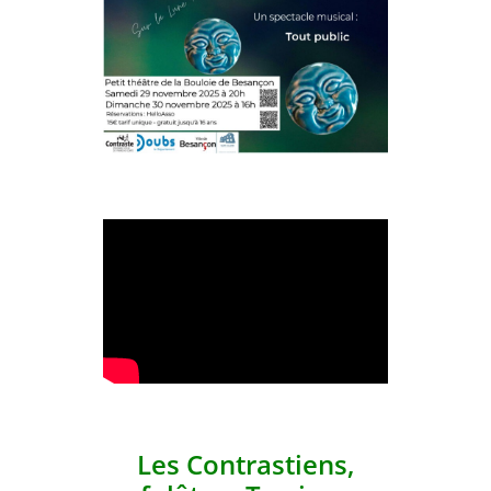
Les Contrastiens,