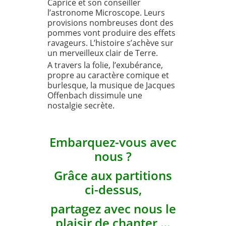
Caprice et son conseiller
l’astronome Microscope. Leurs
provisions nombreuses dont des
pommes vont produire des effets
ravageurs. L’histoire s’achève sur
un merveilleux clair de Terre.
A travers la folie, l’exubérance,
propre au caractère comique et
burlesque, la musique de Jacques
Offenbach dissimule une
nostalgie secrète.
Embarquez-vous avec
nous ?
Grâce aux partitions
ci-dessus,
partagez avec nous le
plaisir de chanter …