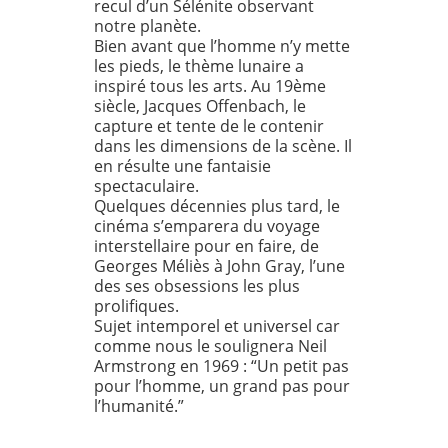
recul d’un Sélénite observant
notre planète.
Bien avant que l’homme n’y mette
les pieds, le thème lunaire a
inspiré tous les arts. Au 19ème
siècle, Jacques Offenbach, le
capture et tente de le contenir
dans les dimensions de la scène. Il
en résulte une fantaisie
spectaculaire.
Quelques décennies plus tard, le
cinéma s’emparera du voyage
interstellaire pour en faire, de
Georges Méliès à John Gray, l’une
des ses obsessions les plus
prolifiques.
Sujet intemporel et universel car
comme nous le soulignera Neil
Armstrong en 1969 : “Un petit pas
pour l’homme, un grand pas pour
l’humanité.”