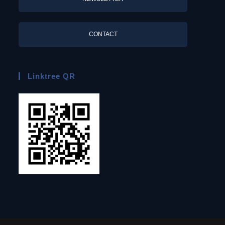
CONTACT
Linktree QR