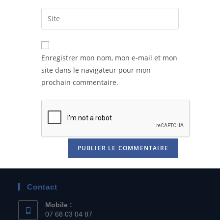
Enregistrer mon nom, mon e-mail et mon
site dans le navigateur pour mon
prochain commentaire.
Contact
Mobile :
07 68 03 04 87