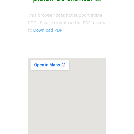
This browser does not support inline
PDFs. Please download the PDF to view
it:
Download PDF