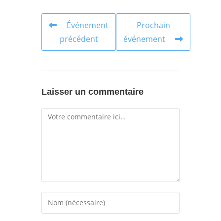
Événement
Prochain
précédent
événement
Laisser un commentaire