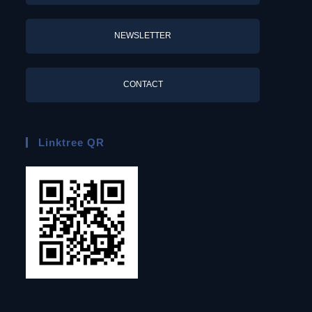
NEWSLETTER
CONTACT
Linktree QR