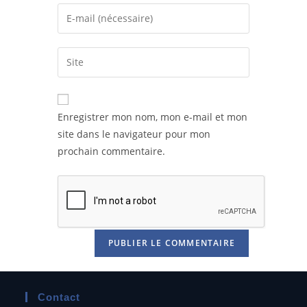
Enregistrer mon nom, mon e-mail et mon
site dans le navigateur pour mon
prochain commentaire.
Contact