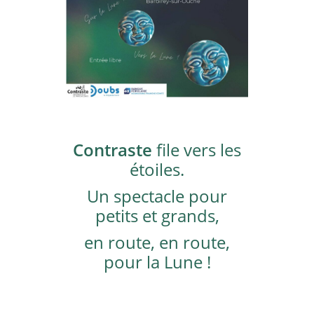
Contraste
file vers les
étoiles.
Un spectacle pour
petits et grands,
en route, en route,
pour la Lune !