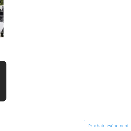
Prochain événement