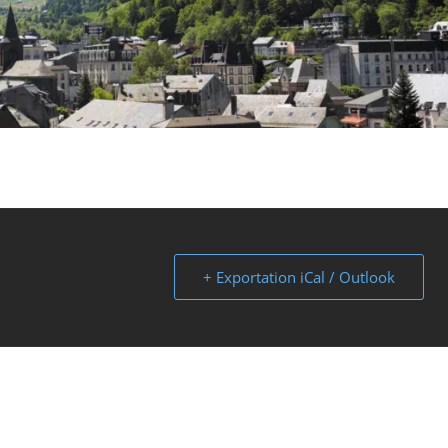
+ Exportation iCal / Outlook