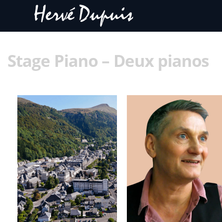
Stage Piano – Deux pianos