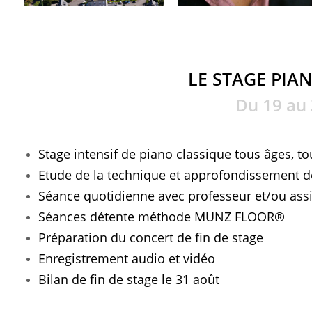
LE STAGE PIA
Du 19 au
Stage intensif de piano classique tous âges, 
Etude de la technique et approfondissement d
Séance quotidienne avec professeur et/ou ass
Séances détente méthode MUNZ FLOOR®
Préparation du concert de fin de stage
Enregistrement audio et vidéo
Bilan de fin de stage le 31 août