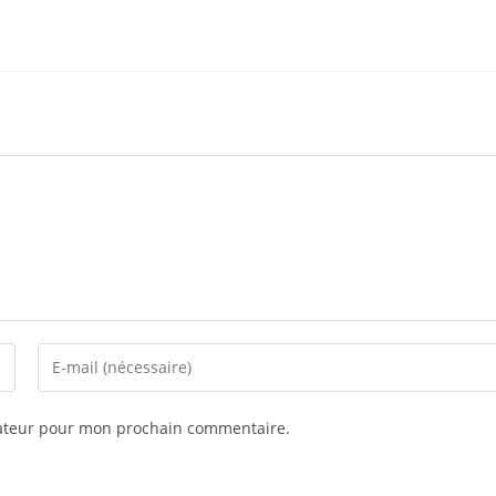
gateur pour mon prochain commentaire.