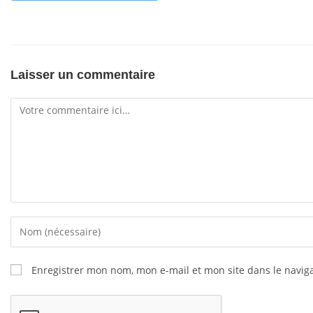
Laisser un commentaire
Enregistrer mon nom, mon e-mail et mon site dans le navi