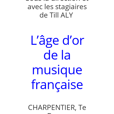
avec les stagiaires
de Till ALY
L’âge d’or
de la
musique
française
CHARPENTIER, Te