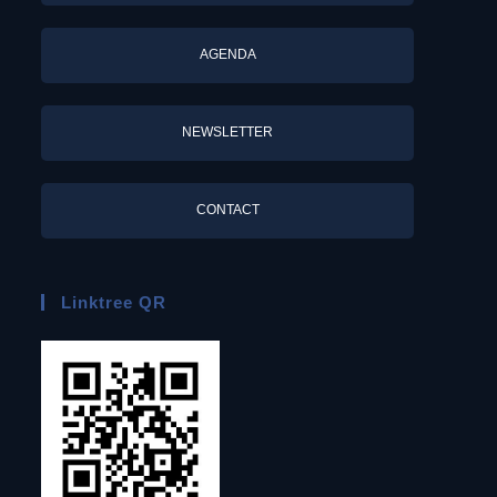
AGENDA
NEWSLETTER
CONTACT
Linktree QR