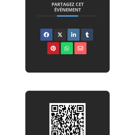
PARTAGEZ CET
ÉVÉNEMENT