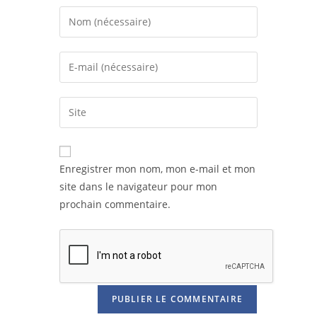
Enregistrer mon nom, mon e-mail et mon
site dans le navigateur pour mon
prochain commentaire.