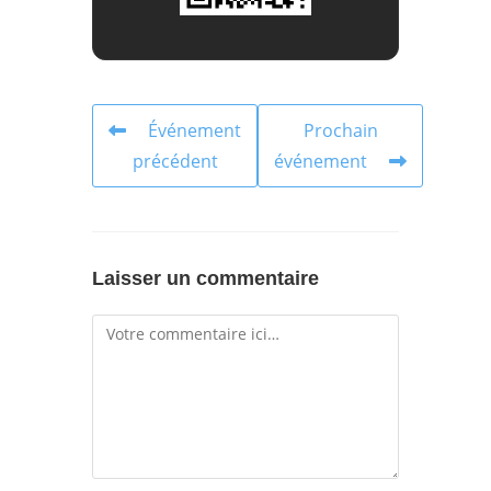
Événement
Prochain
précédent
événement
Laisser un commentaire