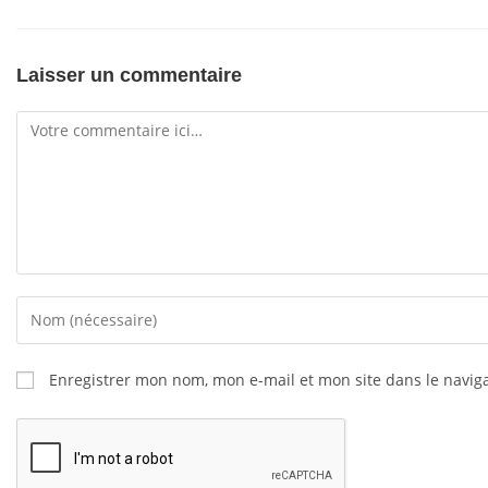
Laisser un commentaire
Enregistrer mon nom, mon e-mail et mon site dans le navi