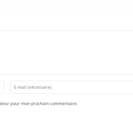
gateur pour mon prochain commentaire.