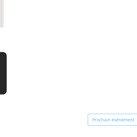
Prochain événement