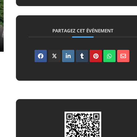
PARTAGEZ CET ÉVÉNEMENT