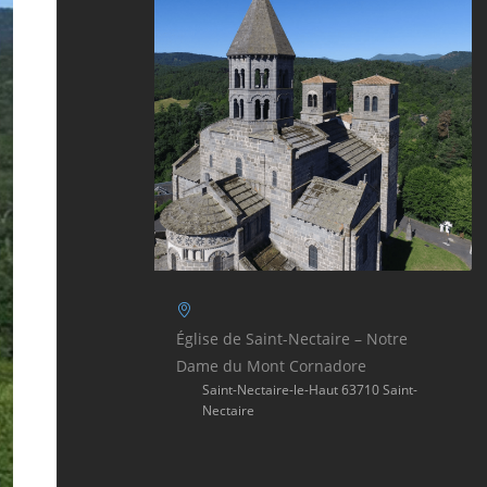
Église de Saint-Nectaire – Notre
Dame du Mont Cornadore
Saint-Nectaire-le-Haut 63710 Saint-
Nectaire