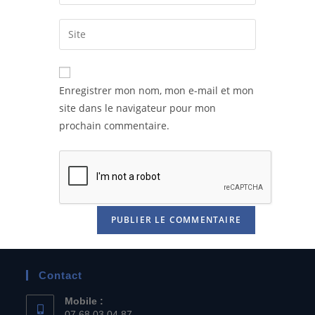
Enregistrer mon nom, mon e-mail et mon
site dans le navigateur pour mon
prochain commentaire.
Contact
Mobile :
07 68 03 04 87