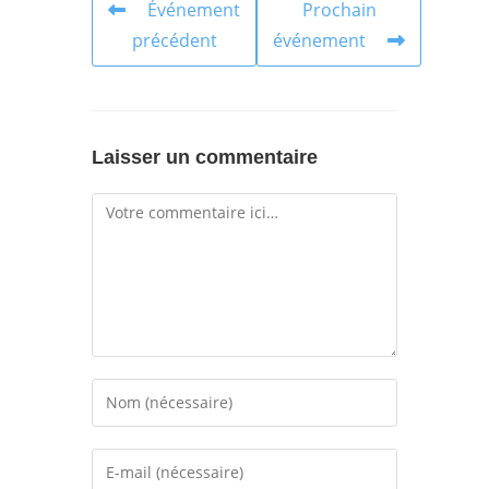
Événement
Prochain
précédent
événement
Laisser un commentaire