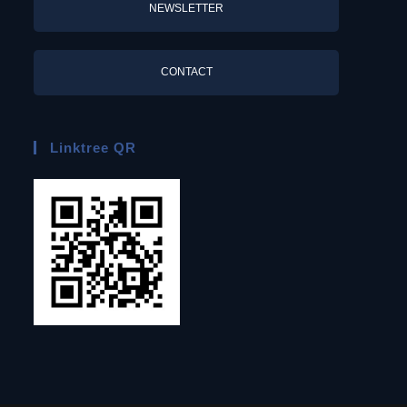
NEWSLETTER
CONTACT
Linktree QR