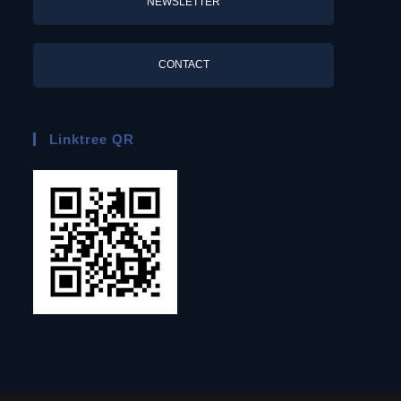
NEWSLETTER
CONTACT
Linktree QR