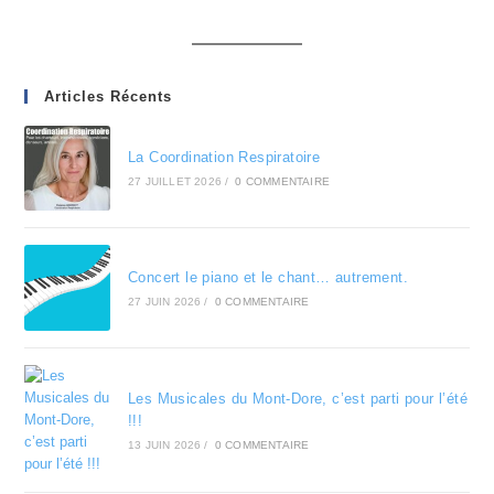
Articles Récents
La Coordination Respiratoire
27 JUILLET 2026
/
0 COMMENTAIRE
Concert le piano et le chant… autrement.
27 JUIN 2026
/
0 COMMENTAIRE
Les Musicales du Mont-Dore, c’est parti pour l’été
!!!
13 JUIN 2026
/
0 COMMENTAIRE