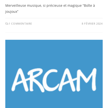
Merveilleuse musique, si précieuse et magique “Boîte à
joujoux”
1 COMMENTAIRE
8 FÉVRIER 2024