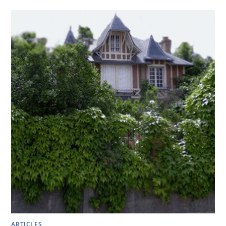
ARTICLES