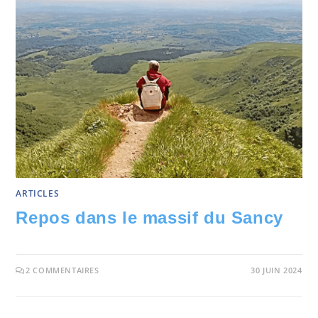
ARTICLES
Repos dans le massif du Sancy
2 COMMENTAIRES
30 JUIN 2024