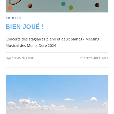
ARTICLES
BIEN JOUÉ !
Concerts des stagiaires piano et deux pianos - Meeting
Musical des Monts Dore 2024
0 COMMENTAIRE
12 SEPTEMBRE 2024