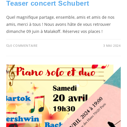
Teaser concert Schubert
Quel magnifique partage, ensemble, amis et amis de nos
amis, merci à tous ! Nous avons hâte de vous retrouver
dimanche 09 juin à Malakoff. Réservez vos places !
0 COMMENTAIRE
3 MAI 2024