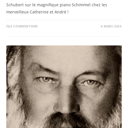
Schubert sur le magnifique piano Schimmel chez les
merveilleux Catherine et André !
0 COMMENTAIRE
6 MARS 2024