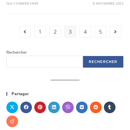
0 COMMENTAIRE
8 NOVEMBRE 2023
1
2
3
4
5
Rechercher
RECHERCHER
Partager