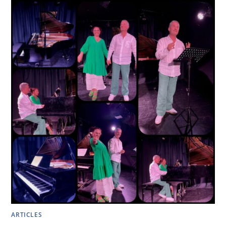
ARTICLES