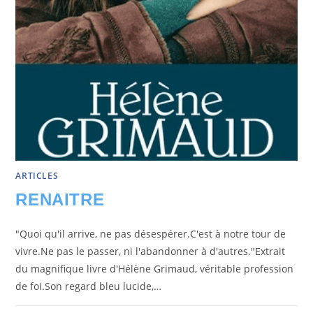
ARTICLES
RENAITRE
"Quoi qu'il arrive, ne pas désespérer.C'est à notre tour de
vivre.Ne pas le passer, ni l'abandonner à d'autres."Extrait
du magnifique livre d'Hélène Grimaud, véritable profession
de foi.Son regard bleu lucide,…