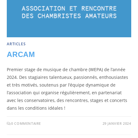
ARTICLES
ARCAM
Premier stage de musique de chambre (WEPA) de l’année
2024. Des stagiaires talentueux, passionnés, enthousiastes
et très motivés, soutenus par l’équipe dynamique de
l’association qui organise régulièrement, en partenariat
avec les conservatoires, des rencontres, stages et concerts
dans les conditions idéales !
0 COMMENTAIRE
29 JANVIER 2024