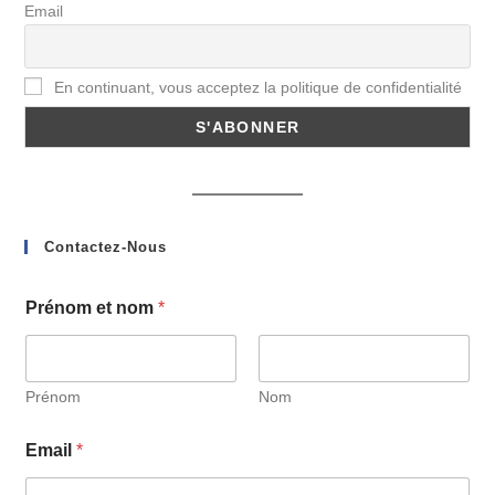
Email
En continuant, vous acceptez la politique de confidentialité
Contactez-Nous
Prénom et nom
*
Prénom
Nom
Email
*