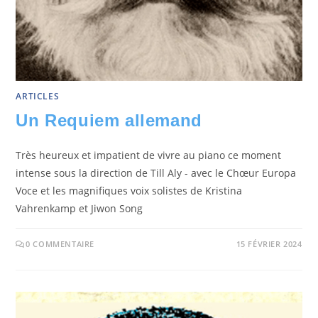
ARTICLES
Un Requiem allemand
Très heureux et impatient de vivre au piano ce moment
intense sous la direction de Till Aly - avec le Chœur Europa
Voce et les magnifiques voix solistes de Kristina
Vahrenkamp et Jiwon Song
0 COMMENTAIRE
15 FÉVRIER 2024