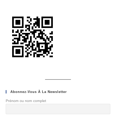
Abonnez-Vous À La Newsletter
Prénom ou nom complet