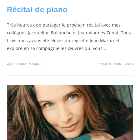
Récital de piano
Très heureux de partager le prochain récital avec mes
collègues Jacqueline Ballanche et Jean-Vianney Zenati.Tous
trois nous avons été élèves du regretté Jean Martin et
exploré en sa compagnie les œuvres qui vous…
2 COMMENTAIRES
12 NOVEMBRE 2023