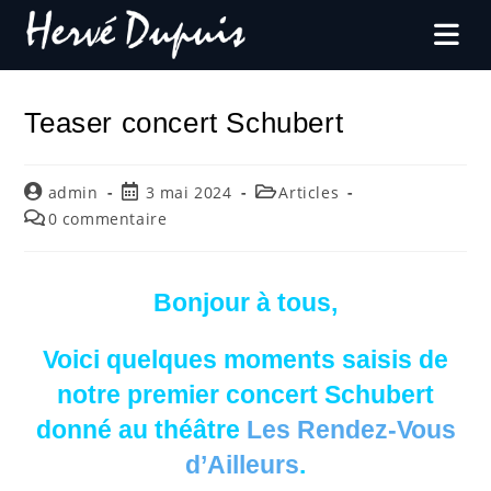
Teaser concert Schubert
admin
3 mai 2024
Articles
0 commentaire
Bonjour à tous,
Voici quelques moments saisis de
notre premier concert Schubert
donné au théâtre
Les Rendez-Vous
d’Ailleurs
.