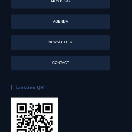
MON BLOG
AGENDA
NEWSLETTER
CONTACT
Linktree QR