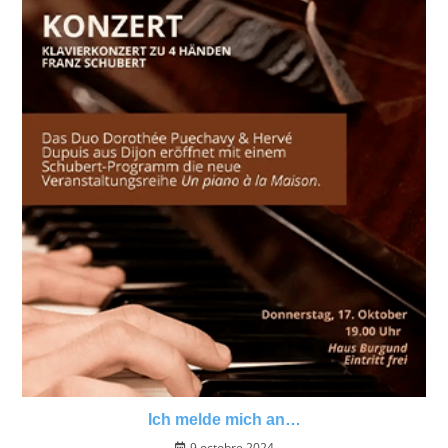
Ich melde mich an…
9 octobre 2024