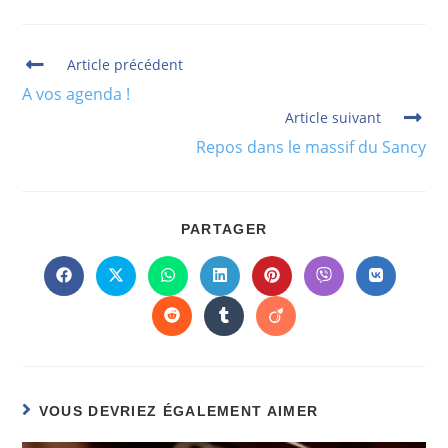
Article précédent
A vos agenda !
Article suivant
Repos dans le massif du Sancy
PARTAGER
VOUS DEVRIEZ ÉGALEMENT AIMER