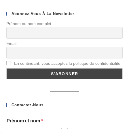
Abonnez-Vous À La Newsletter
Prénom ou nom complet
Email
En continuant, vous acceptez la politique de confidentialité
Contactez-Nous
Prénom et nom
*