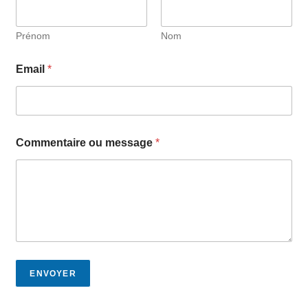
Prénom
Nom
Email
*
Commentaire ou message
*
ENVOYER