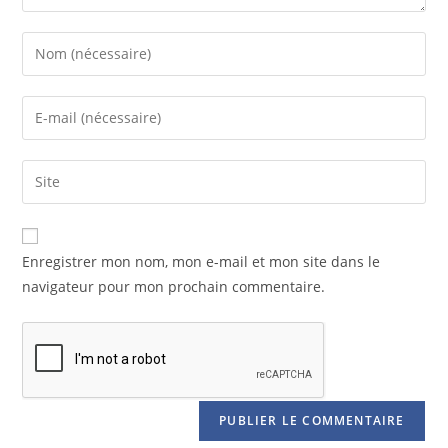
Enregistrer mon nom, mon e-mail et mon site dans le
navigateur pour mon prochain commentaire.