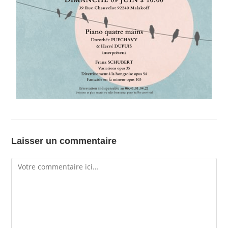
Laisser un commentaire