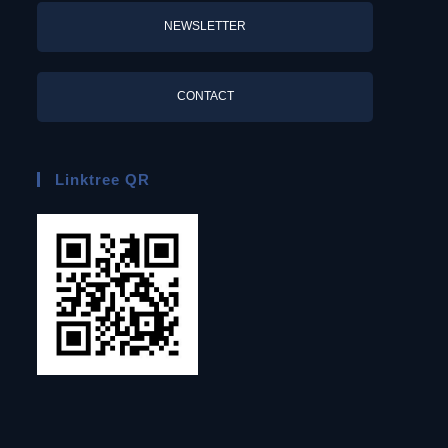
NEWSLETTER
CONTACT
Linktree QR