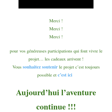
Merci !
Merci !
Merci !
pour
vos généreuses participations qui font vivre le
projet… les cadeaux arrivent !
souhaitez soutenir
Vous
le projet c’est toujours
c’est ici
possible et
Aujourd’hui l’aventure
continue !!!