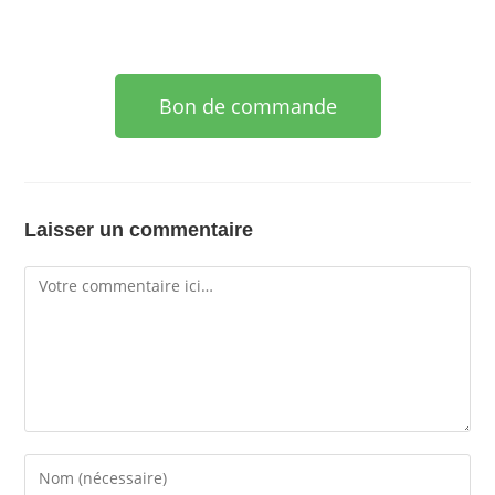
Bon de commande
Laisser un commentaire