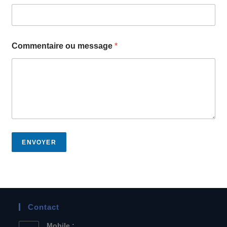
Commentaire ou message
*
ENVOYER
Contact
Mobile :