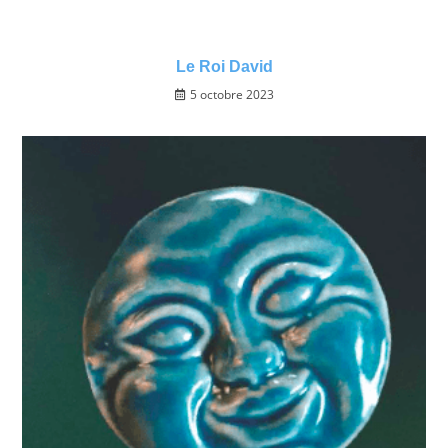
Le Roi David
5 octobre 2023