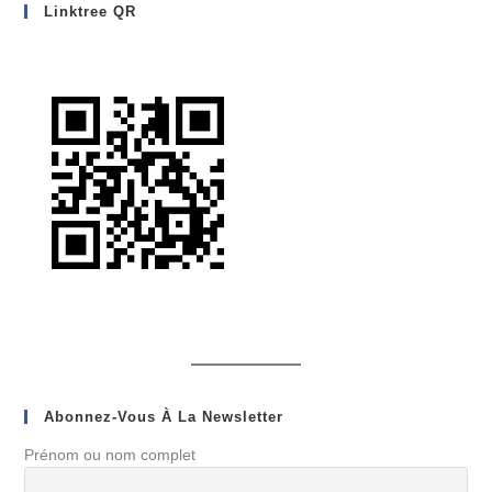
Linktree QR
Abonnez-Vous À La Newsletter
Prénom ou nom complet