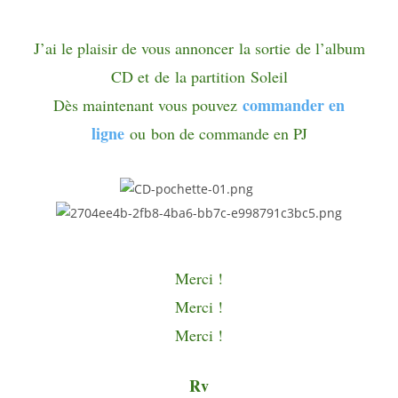
J’ai le plaisir de vous annoncer la sortie
de l’album
CD et
de
la partition Soleil
commander en
Dès maintenant vous pouvez
ligne
ou
bon de commande en PJ
Merci !
Merci !
Merci !
Rv