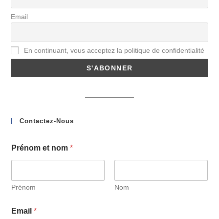
Email
En continuant, vous acceptez la politique de confidentialité
Contactez-Nous
Prénom et nom
*
Prénom
Nom
Email
*