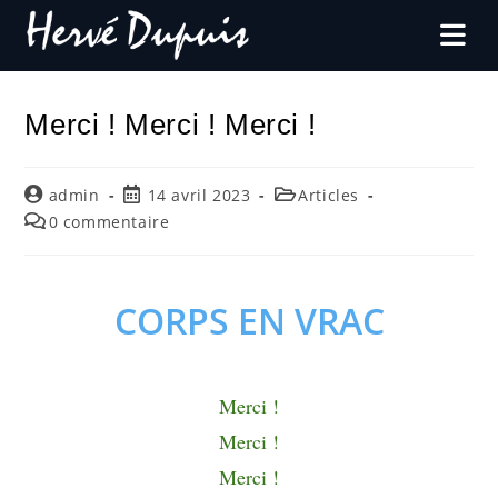
Merci ! Merci ! Merci !
admin
14 avril 2023
Articles
0 commentaire
CORPS EN VRAC
Merci !
Merci !
Merci !