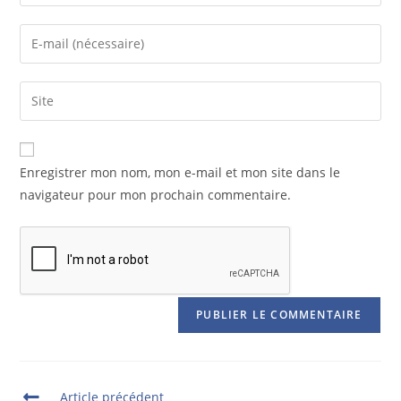
Enregistrer mon nom, mon e-mail et mon site dans le
navigateur pour mon prochain commentaire.
Article précédent