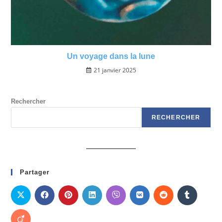
Un voyage dans la lune
21 janvier 2025
Rechercher
RECHERCHER
Partager