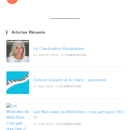
Articles Récents
La Coordination Respiratoire
27 JUILLET 2026
/
0 COMMENTAIRE
Concert le piano et le chant… autrement.
27 JUIN 2026
/
0 COMMENTAIRE
Les Musicales du Mont-Dore, c’est parti pour l’été
!!!
13 JUIN 2026
/
0 COMMENTAIRE