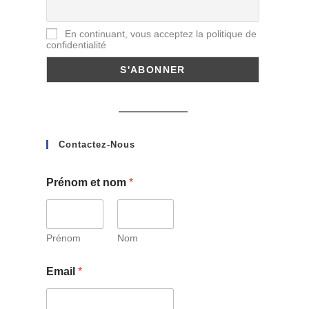
En continuant, vous acceptez la politique de
confidentialité
Contactez-Nous
Prénom et nom
*
Prénom
Nom
Email
*