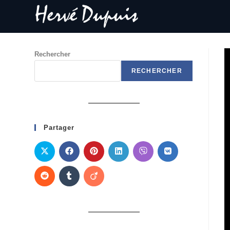
Rechercher
RECHERCHER
Partager